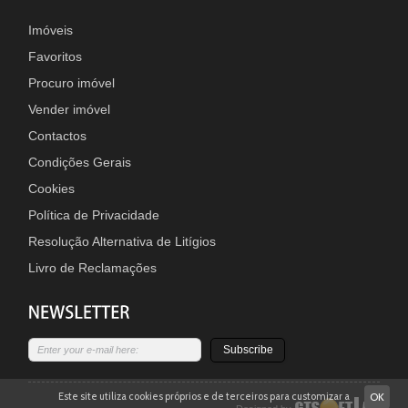
Imóveis
Favoritos
Procuro imóvel
Vender imóvel
Contactos
Condições Gerais
Cookies
Política de Privacidade
Resolução Alternativa de Litígios
Livro de Reclamações
Subscribe
Este site utiliza cookies próprios e de terceiros para customizar a
OK