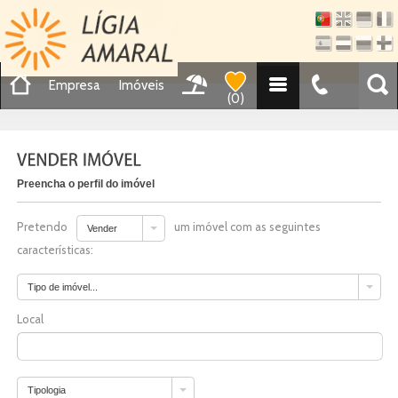
Empresa
Imóveis
(
0
)
Preencha o perfil do imóvel
Pretendo
um imóvel com as seguintes
Vender
características:
Tipo de imóvel...
Local
Tipologia