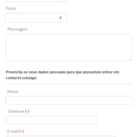
Preço
€
Mensagem
Preencha os seus dados pessoais para que possamos entrar em
contacto consigo:
Nome
Telefone
(-)
E-mail
(-)