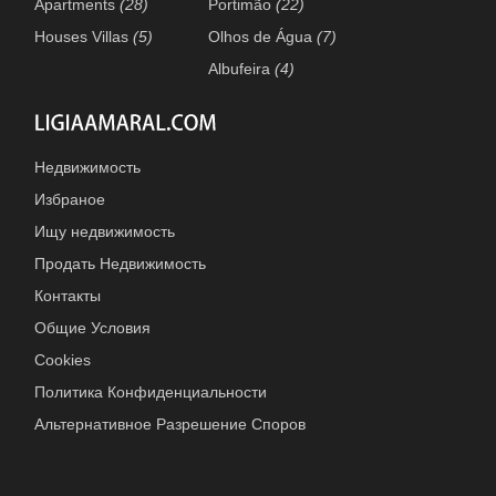
Apartments
(28)
Portimão
(22)
Houses Villas
(5)
Olhos de Água
(7)
Albufeira
(4)
Недвижимость
Избраное
Ищу недвижимость
Продать Недвижимость
Контакты
Общие Условия
Cookies
Политика Конфиденциальности
Альтернативное Разрешение Споров