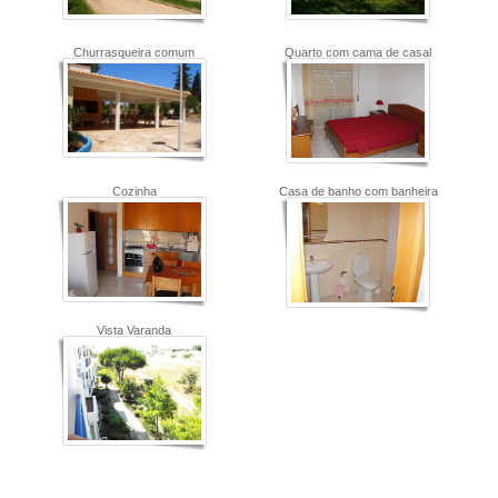
Churrasqueira comum
Quarto com cama de casal
Cozinha
Casa de banho com banheira
Vista Varanda